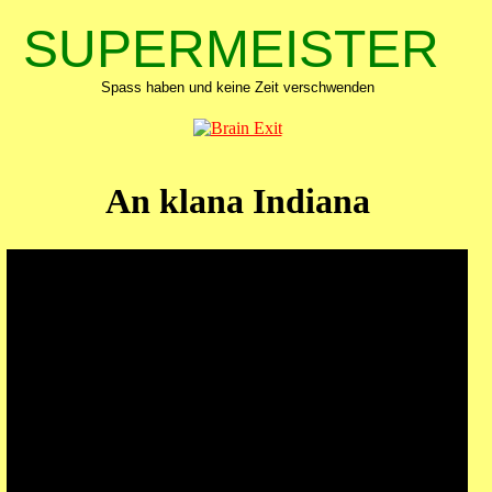
SUPERMEISTER
Spass haben und keine Zeit verschwenden
An klana Indiana